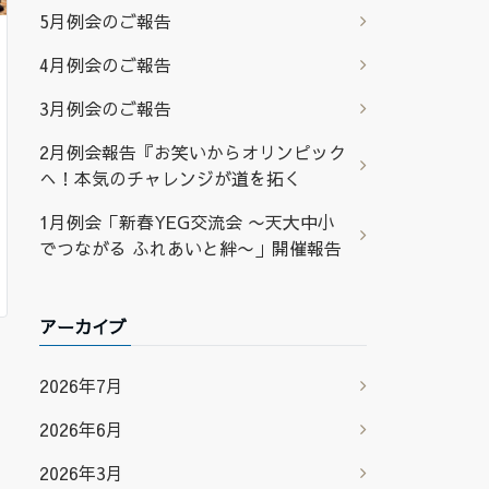
5月例会のご報告
4月例会のご報告
3月例会のご報告
2月例会報告『お笑いからオリンピック
へ！本気のチャレンジが道を拓く
1月例会「新春YEG交流会 〜天大中小
でつながる ふれあいと絆〜」開催報告
アーカイブ
2026年7月
2026年6月
2026年3月