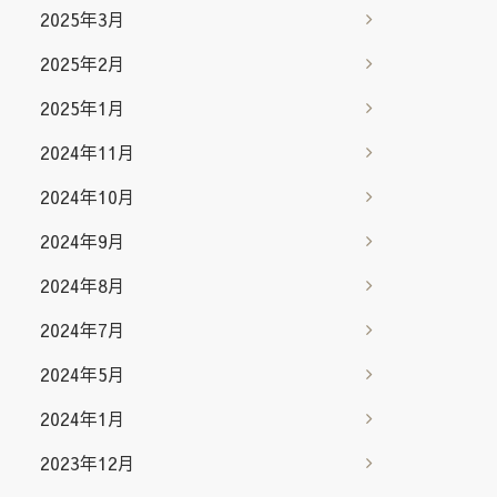
2025年3月
2025年2月
2025年1月
2024年11月
2024年10月
2024年9月
2024年8月
2024年7月
2024年5月
2024年1月
2023年12月