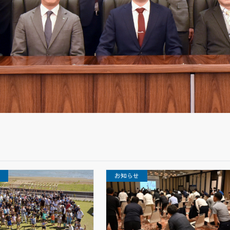
せ
お知らせ