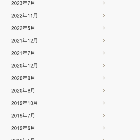
2023年7月
2022年11月
2022年5月
2021年12月
2021年7月
2020年12月
2020年9月
2020年8月
2019年10月
2019年7月
2019年6月