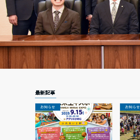
最新記事
お知らせ
お知ら