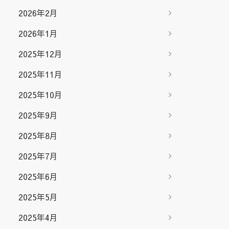
2026年2月
2026年1月
2025年12月
2025年11月
2025年10月
2025年9月
2025年8月
2025年7月
2025年6月
2025年5月
2025年4月