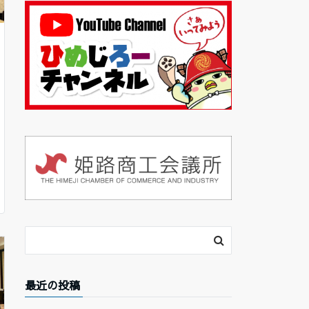
最近の投稿