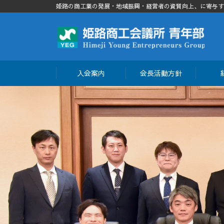
姫路の商工業の発展・地域振興・経営者の資質向上、に寄与す
入会案内
会長活動方針