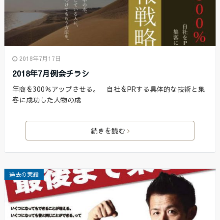
2018年7月17日
2018年7月例会チラシ
年商を300％アップさせる。 自社をPRする具体的な技術と集
客に成功した人物の成
続きを読む
過去の実績