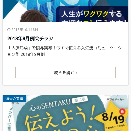
2018年10月16日
2018年9月例会チラシ
「人脈形成」で限界突破！今すぐ使える入江流コミュニケーシ
ョン術 2018年9月例
続きを読む
過去の実績