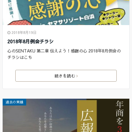
2018年8月19日
2018年8月例会チラシ
心のSENTAKU 第二章 伝えよう！感謝の心 2018年8月例会の
チラシはこち
続きを読む
過去の実績