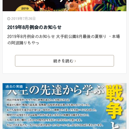
2019年7月26日
2019年8月例会のお知らせ
2019年8月例会のお知らせ 大手前公園8月最後の夏祭り ・本場
の阿波踊りもやっ
続きを読む
過去の実績