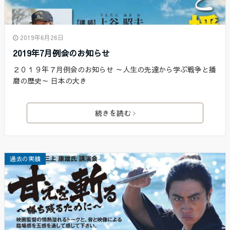
2019年6月26日
2019年7月例会のお知らせ
２０１９年７月例会のお知らせ ～人生の先達から学ぶ戦争と播
磨の歴史～ 日本の大き
続きを読む
過去の実績