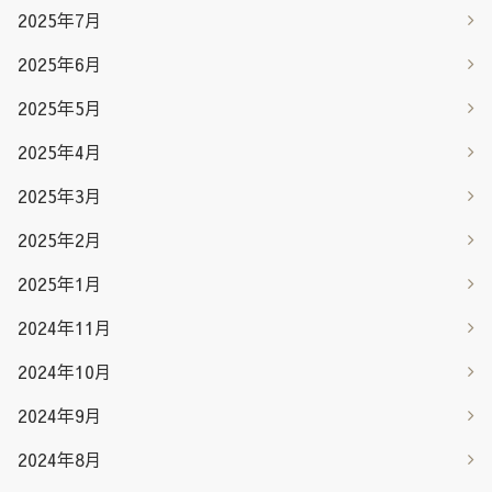
2025年7月
2025年6月
2025年5月
2025年4月
2025年3月
2025年2月
2025年1月
2024年11月
2024年10月
2024年9月
2024年8月