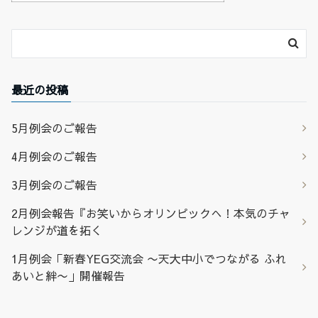
最近の投稿
5月例会のご報告
4月例会のご報告
3月例会のご報告
2月例会報告『お笑いからオリンピックへ！本気のチャ
レンジが道を拓く
1月例会「新春YEG交流会 〜天大中小でつながる ふれ
あいと絆〜」開催報告