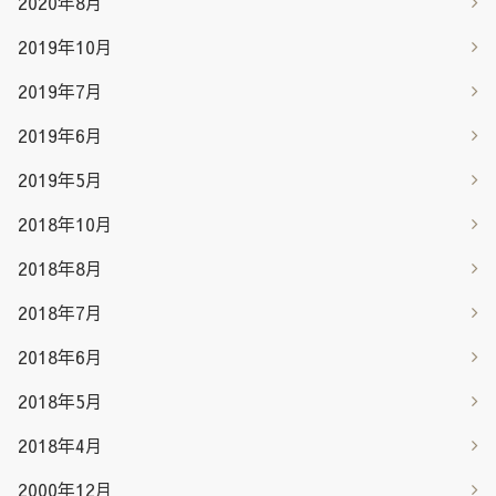
2020年8月
2019年10月
2019年7月
2019年6月
2019年5月
2018年10月
2018年8月
2018年7月
2018年6月
2018年5月
2018年4月
2000年12月