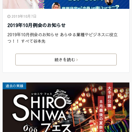
2019年10月7日
2019年10月例会のお知らせ
2019年10月例会のお知らせ あらゆる業種やビジネスに役立
つ！！ すべて谷本先
続きを読む
過去の実績