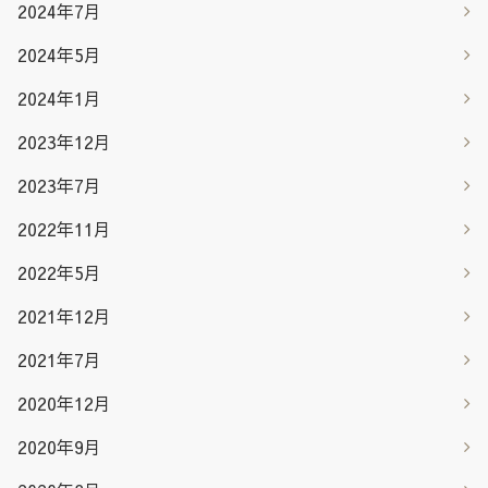
2024年7月
2024年5月
2024年1月
2023年12月
2023年7月
2022年11月
2022年5月
2021年12月
2021年7月
2020年12月
2020年9月