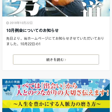
2018年10月22日
10月例会についてのお知らせ
先日より、当ホームページにてお知らせさせていただいており
ました、10月22日の1
続きを読む
過去の実績