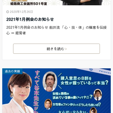
2020年12月26日
2021年1月例会のお知らせ
2021年1月例会のお知らせ 船井流 「心・技・体」の極意を伝授
心 ＝ 経営者
続きを読む
過去の実績