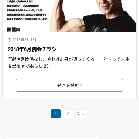
2018年6月18日
2018年6月例会チラシ
年齢性別関係なし、やれば結果が返ってくる。 筋トレで人生
を最後まで楽しむ 201
続きを読む
1
2
次へ