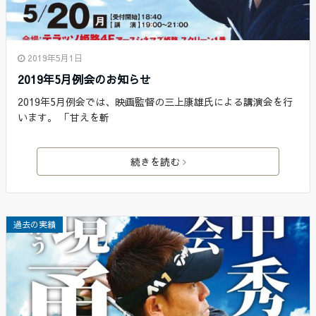
2019年5月1日
2019年5月例会のお知らせ
2019年5月例会では、映画監督の三上康雄氏による講演会を行
います。 「甘えを斬
続きを読む
過去の実績