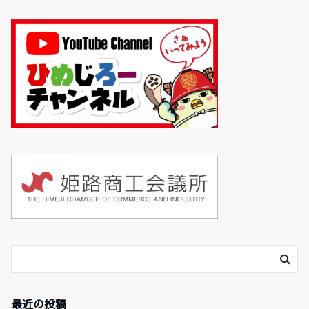
最近の投稿