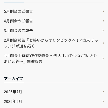
5月例会のご報告
4月例会のご報告
3月例会のご報告
2月例会報告『お笑いからオリンピックへ！本気のチャ
レンジが道を拓く
1月例会「新春YEG交流会 〜天大中小でつながる ふれ
あいと絆〜」開催報告
アーカイブ
2026年7月
2026年6月