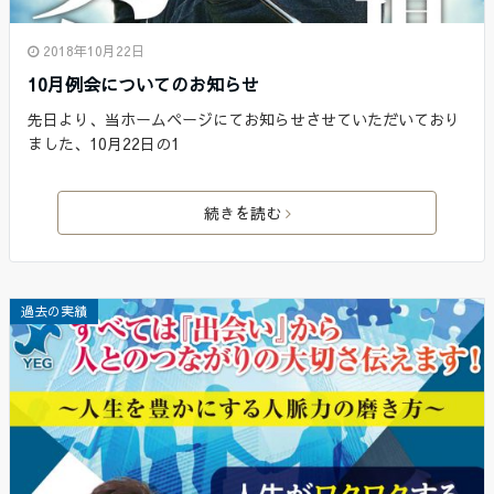
2018年10月22日
10月例会についてのお知らせ
先日より、当ホームページにてお知らせさせていただいており
ました、10月22日の1
続きを読む
過去の実績