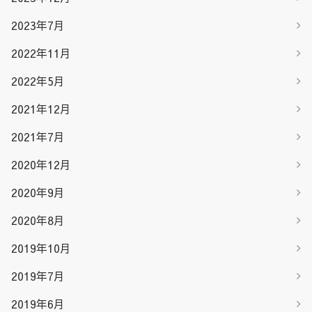
2023年7月
2022年11月
2022年5月
2021年12月
2021年7月
2020年12月
2020年9月
2020年8月
2019年10月
2019年7月
2019年6月