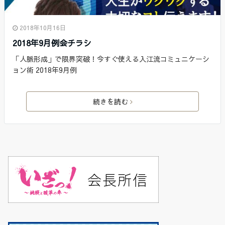
2018年10月16日
2018年9月例会チラシ
「人脈形成」で限界突破！今すぐ使える入江流コミュニケーシ
ョン術 2018年9月例
続きを読む