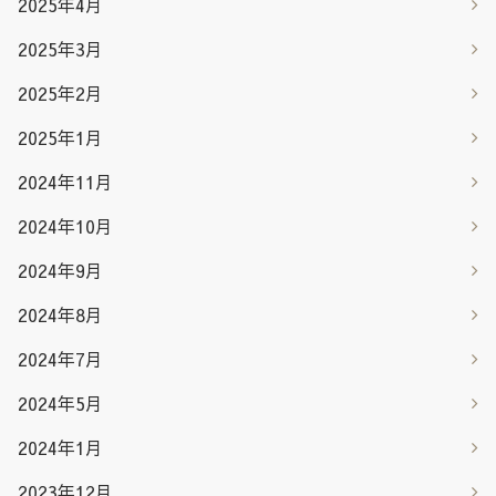
2025年4月
2025年3月
2025年2月
2025年1月
2024年11月
2024年10月
2024年9月
2024年8月
2024年7月
2024年5月
2024年1月
2023年12月