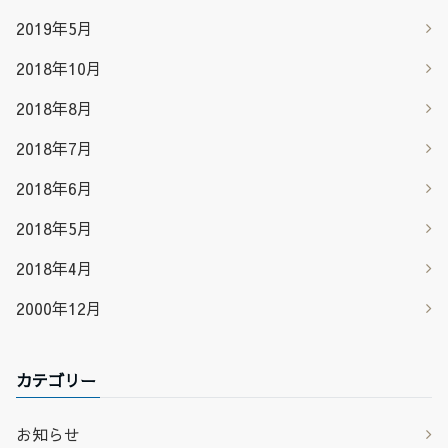
2019年5月
2018年10月
2018年8月
2018年7月
2018年6月
2018年5月
2018年4月
2000年12月
カテゴリー
お知らせ