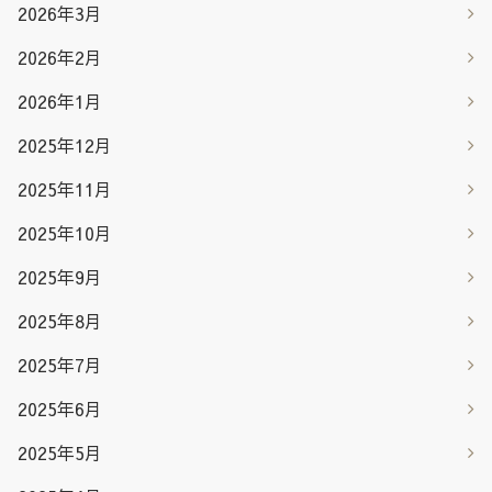
2026年3月
2026年2月
2026年1月
2025年12月
2025年11月
2025年10月
2025年9月
2025年8月
2025年7月
2025年6月
2025年5月