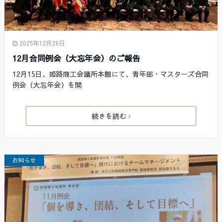
2025年12月26日
12月合同例会（大忘年会）のご報告
12月15日、姫路商工会議所本館にて、青年部・マスターズ合同
例会（大忘年会）を開
続きを読む
お知らせ