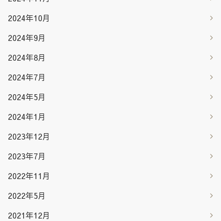
2024年10月
2024年9月
2024年8月
2024年7月
2024年5月
2024年1月
2023年12月
2023年7月
2022年11月
2022年5月
2021年12月