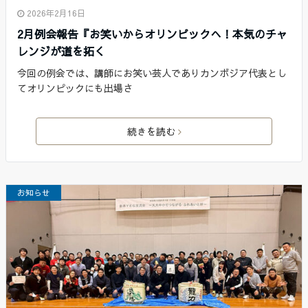
2026年2月16日
2月例会報告『お笑いからオリンピックへ！本気のチャ
レンジが道を拓く
今回の例会では、講師にお笑い芸人でありカンボジア代表とし
てオリンピックにも出場さ
続きを読む
お知らせ