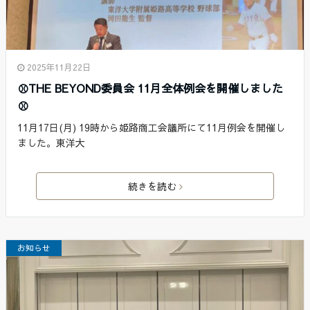
2025年11月22日
⚾️THE BEYOND委員会 11月全体例会を開催しました
⚾️
11月17日(月) 19時から姫路商工会議所にて11月例会を開催し
ました。東洋大
続きを読む
お知らせ