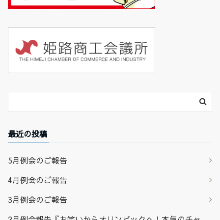
最近の投稿
5月例会のご報告
4月例会のご報告
3月例会のご報告
2月例会報告『お笑いからオリンピックへ！本気のチャ