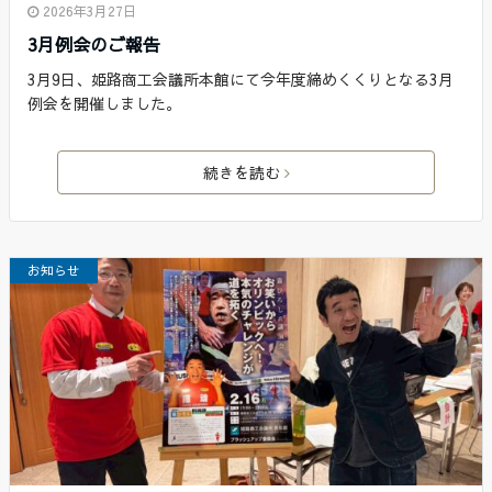
2026年3月27日
3月例会のご報告
3月9日、姫路商工会議所本館にて今年度締めくくりとなる3月
例会を開催しました。
続きを読む
お知らせ