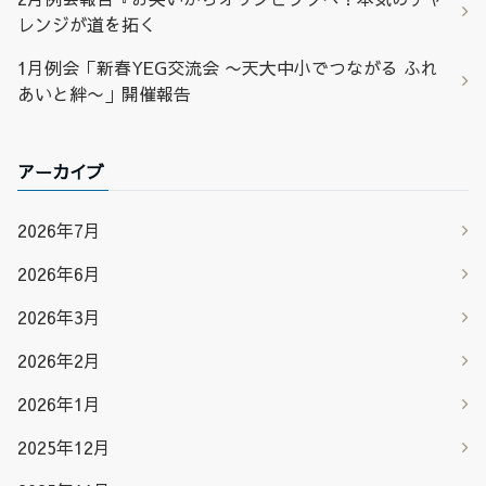
レンジが道を拓く
1月例会「新春YEG交流会 〜天大中小でつながる ふれ
あいと絆〜」開催報告
アーカイブ
2026年7月
2026年6月
2026年3月
2026年2月
2026年1月
2025年12月