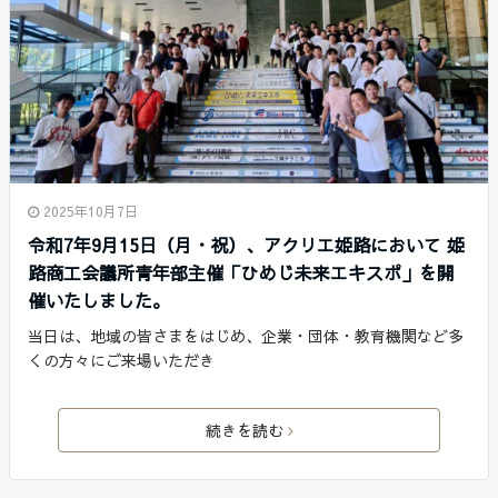
2025年10月7日
令和7年9月15日（月・祝）、アクリエ姫路において 姫
路商工会議所青年部主催「ひめじ未来エキスポ」を開
催いたしました。
当日は、地域の皆さまをはじめ、企業・団体・教育機関など多
くの方々にご来場いただき
続きを読む