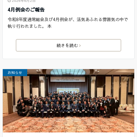
2026年6月2日
4月例会のご報告
令和8年度通常総会及び4月例会が、活気あふれる雰囲気の中で
執り行われました。 本
続きを読む
お知らせ