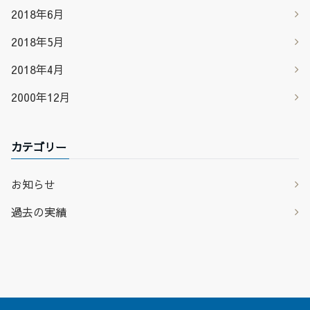
2018年6月
2018年5月
2018年4月
2000年12月
カテゴリー
お知らせ
過去の実績