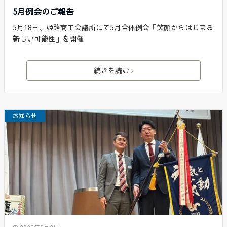
5月例会のご報告
5月18日、姫路商工会議所にて5月全体例会「笑顔からはじまる
新しい可能性」を開催
続きを読む
お知らせ