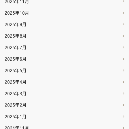
2025年11月
2025年10月
2025年9月
2025年8月
2025年7月
2025年6月
2025年5月
2025年4月
2025年3月
2025年2月
2025年1月
2024年11月