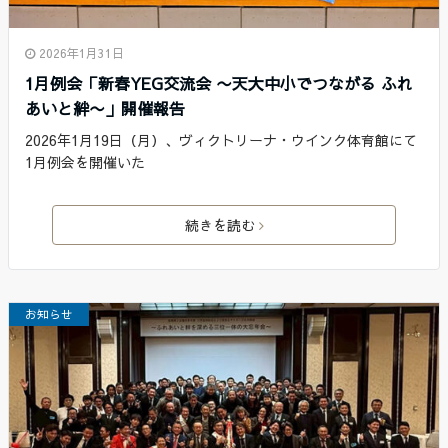
2026年1月31日
1月例会「新春YEG交流会 〜天大中小でつながる ふれ
あいと絆〜」開催報告
2026年1月19日（月）、ヴィクトリーナ・ウインク体育館にて
1月例会を開催いた
続きを読む
お知らせ