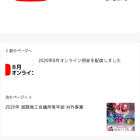
前のページへ
2020年8月オンライン例会を配信しました
次のページへ
2020年 姫路商工会議所青年部 対外事業