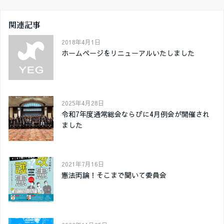
関連記事
2018年4月1日
ホームページをリニューアルいたしました
2025年4月28日
令和7年度通常総会ならびに4月例会が開催され
ました
2021年7月16日
憲法両論！そこまで聞いて委員会